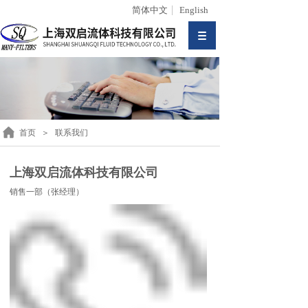
简体中文
English
首页
＞
联系我们
上海双启流体科技有限公司
销售一部（张经理）