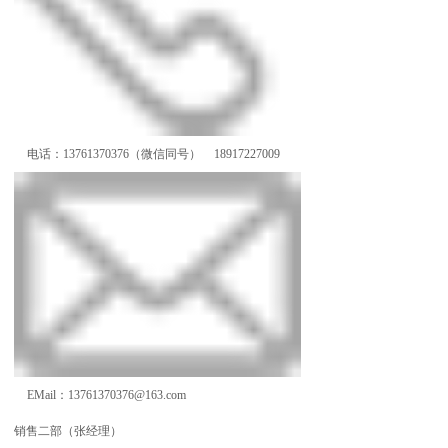
电话：13761370376（微信同号） 18917227009
EMail
：
13761370376@163.com
销售二部（张经理）