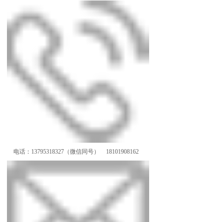
电话：13795318327（微信同号） 18101908162